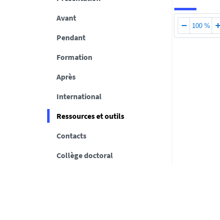
Avant
100 %
Pendant
Formation
Après
International
Ressources et outils
Contacts
Collège doctoral