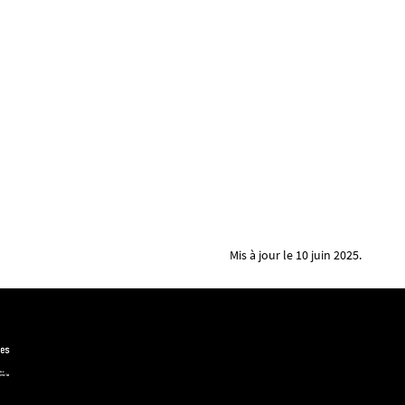
Mis à jour le 10 juin 2025.